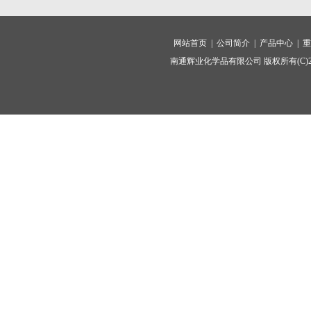
网站首页 |
公司简介 |
产品中心 |
重
南通辉业化学品有限公司
版权所有(C)